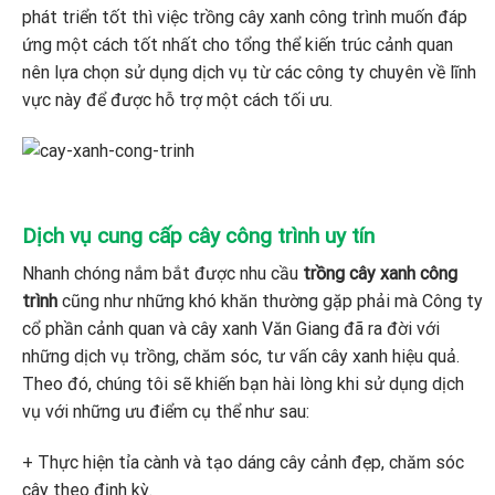
phát triển tốt thì việc trồng cây xanh công trình muốn đáp
ứng một cách tốt nhất cho tổng thể kiến trúc cảnh quan
nên lựa chọn sử dụng dịch vụ từ các công ty chuyên về lĩnh
vực này để được hỗ trợ một cách tối ưu.
Dịch vụ cung cấp cây công trình uy tín
Nhanh chóng nắm bắt được nhu cầu
trồng cây xanh công
trình
cũng như những khó khăn thường gặp phải mà Công ty
cổ phần cảnh quan và cây xanh Văn Giang đã ra đời với
những dịch vụ trồng, chăm sóc, tư vấn cây xanh hiệu quả.
Theo đó, chúng tôi sẽ khiến bạn hài lòng khi sử dụng dịch
vụ với những ưu điểm cụ thể như sau:
+ Thực hiện tỉa cành và tạo dáng cây cảnh đẹp, chăm sóc
cây theo định kỳ.