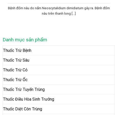
Bệnh đốm nâu do nấm Neoscytalidium dimidiatum gây ra. Bệnh đốm
nâu trên thanh long [...]
Danh mục sản phẩm
Thuốc Trừ Bệnh
Thuốc Trừ Sâu
Thuốc Trừ Cỏ
Thuốc Trừ Ốc
Thuốc Trừ Tuyến Trùng
Thuốc Điều Hòa Sinh Trưởng
Thuốc Diệt Côn Trùng