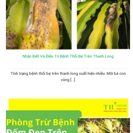
Nhận Biết Và Điều Trị Bệnh Thối Bẹ Trên Thanh Long
Tình trạng bệnh thối bẹ trên thanh long xuất hiện nhiều. Mời bà con
cùng [...]