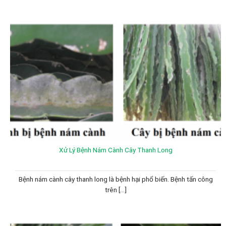
Xử Lý Bệnh Nám Cành Cây Thanh Long
Bệnh nám cành cây thanh long là bệnh hại phổ biến. Bệnh tấn công
trên [...]