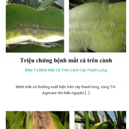
Điều Trị Bệnh Mắt Cá Trên Cành Cây Thanh Long
Bệnh mắt cá thường xuất hiện trên cây thanh long, cùng TH-
Agricare tìm hiểu nguyên [...]