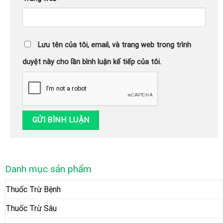
Lưu tên của tôi, email, và trang web trong trình
duyệt này cho lần bình luận kế tiếp của tôi.
Danh mục sản phẩm
Thuốc Trừ Bệnh
Thuốc Trừ Sâu