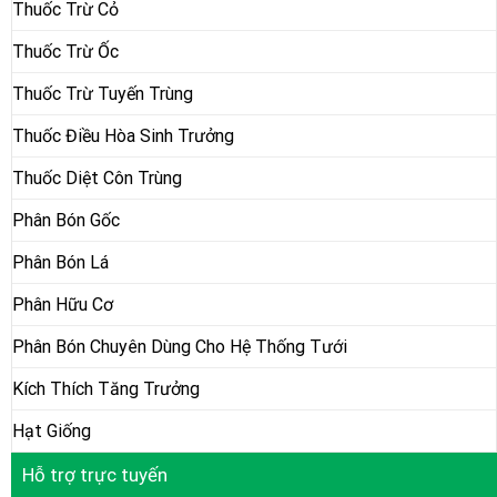
Thuốc Trừ Cỏ
Thuốc Trừ Ốc
Thuốc Trừ Tuyến Trùng
Thuốc Điều Hòa Sinh Trưởng
Thuốc Diệt Côn Trùng
Phân Bón Gốc
Phân Bón Lá
Phân Hữu Cơ
Phân Bón Chuyên Dùng Cho Hệ Thống Tưới
Kích Thích Tăng Trưởng
Hạt Giống
Hỗ trợ trực tuyến