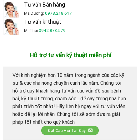
Tư vấn Bán hàng
Ms Dương:
0978.218.617
Tư vấn kĩ thuật
Mr Thái
0942.873.579
Hỗ trợ tư vấn kỹ thuật miễn phí
Với kinh nghiệm hơn 10 năm trong ngành của các kỹ
sư & các nhà nông chuyên canh lâu năm. Chúng tôi
hỗ trợ quý khách hàng tư vấn các vấn đề sâu bệnh
hại, kỹ thuật trồng, chăm sóc... để cây trồng nhà bạn
phát triển tốt nhất! Hãy liên hệ ngay với tư vấn viên
hoặc để lại lời nhắn. Chúng tôi sẽ sớm đưa ra giải
pháp tốt nhất cho quý khách.
Đặt Câu Hỏi Tại Đây