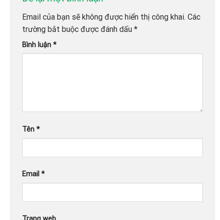
Email của bạn sẽ không được hiển thị công khai.
Các
trường bắt buộc được đánh dấu
*
Bình luận
*
Tên
*
Email
*
Trang web