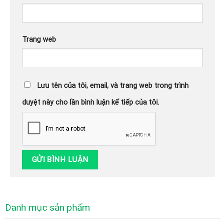
Trang web
Lưu tên của tôi, email, và trang web trong trình
duyệt này cho lần bình luận kế tiếp của tôi.
Danh mục sản phẩm