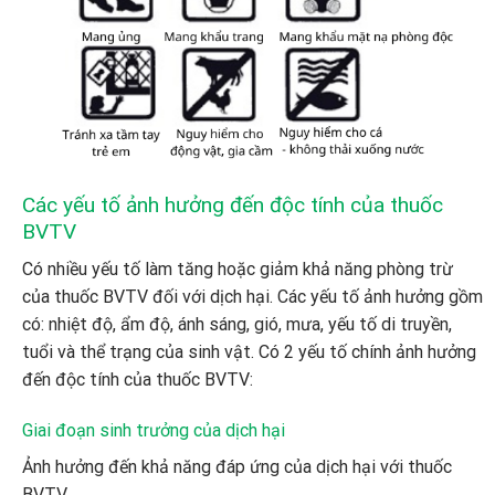
Các yếu tố ảnh hưởng đến độc tính của thuốc
BVTV
Có nhiều yếu tố làm tăng hoặc giảm khả năng phòng trừ
của thuốc BVTV đối với dịch hại. Các yếu tố ảnh hưởng gồm
có: nhiệt độ, ẩm độ, ánh sáng, gió, mưa, yếu tố di truyền,
tuổi và thể trạng của sinh vật. Có 2 yếu tố chính ảnh hưởng
đến độc tính của thuốc BVTV:
Giai đoạn sinh trưởng của dịch hại
Ảnh hưởng đến khả năng đáp ứng của dịch hại với thuốc
BVTV.