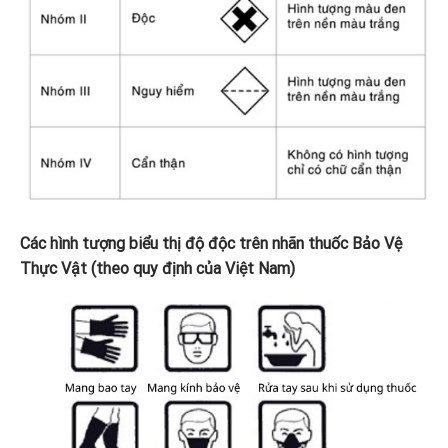
Các hình tượng biểu thị độ độc trên nhãn thuốc Bảo Vệ
Thực Vật (theo quy định của Việt Nam)