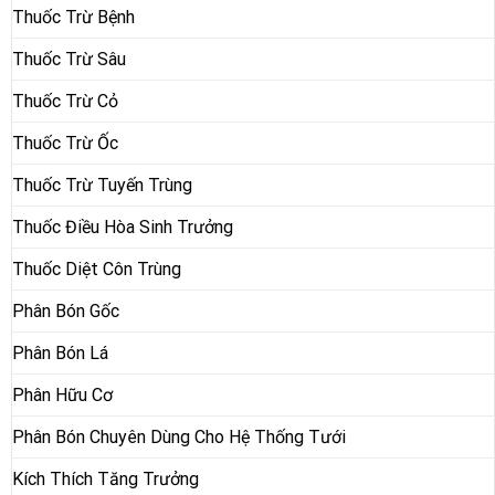
Thuốc Trừ Bệnh
Thuốc Trừ Sâu
Thuốc Trừ Cỏ
Thuốc Trừ Ốc
Thuốc Trừ Tuyến Trùng
Thuốc Điều Hòa Sinh Trưởng
Thuốc Diệt Côn Trùng
Phân Bón Gốc
Phân Bón Lá
Phân Hữu Cơ
Phân Bón Chuyên Dùng Cho Hệ Thống Tưới
Kích Thích Tăng Trưởng