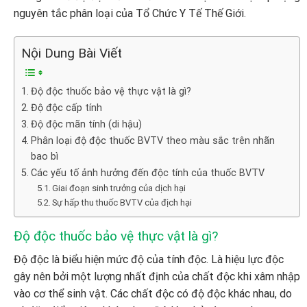
nguyên tắc phân loại của Tổ Chức Y Tế Thế Giới.
Nội Dung Bài Viết
Độ độc thuốc bảo vệ thực vật là gì?
Độ độc cấp tính
Độ độc mãn tính (di hậu)
Phân loại độ độc thuốc BVTV theo màu sắc trên nhãn
bao bì
Các yếu tố ảnh hưởng đến độc tính của thuốc BVTV
Giai đoạn sinh trưởng của dịch hại
Sự hấp thu thuốc BVTV của địch hại
Độ độc thuốc bảo vệ thực vật là gì?
Độ độc là biểu hiện mức độ của tính độc. Là hiệu lực độc
gây nên bởi một lượng nhất định của chất độc khi xâm nhập
vào cơ thể sinh vật. Các chất độc có độ độc khác nhau, do