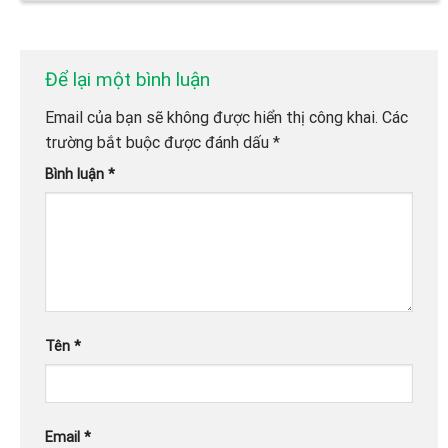
Để lại một bình luận
Email của bạn sẽ không được hiển thị công khai.
Các
trường bắt buộc được đánh dấu
*
Bình luận
*
Tên
*
Email
*