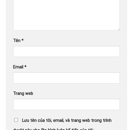
Tên
*
Email
*
Trang web
Lưu tên của tôi, email, và trang web trong trình