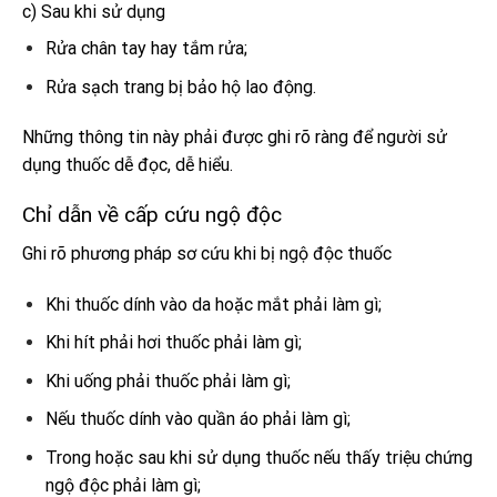
c) Sau khi sử dụng
Rửa chân tay hay tắm rửa;
Rửa sạch trang bị bảo hộ lao động.
Những thông tin này phải được ghi rõ ràng để người sử
dụng thuốc dễ đọc, dễ hiểu.
Chỉ dẫn về cấp cứu ngộ độc
Ghi rõ phương pháp sơ cứu khi bị ngộ độc thuốc
Khi thuốc dính vào da hoặc mắt phải làm gì;
Khi hít phải hơi thuốc phải làm gì;
Khi uống phải thuốc phải làm gì;
Nếu thuốc dính vào quần áo phải làm gì;
Trong hoặc sau khi sử dụng thuốc nếu thấy triệu chứng
ngộ độc phải làm gì;