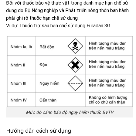
Đối với thuốc bảo vệ thực vật trong danh mục hạn chế sử
dụng do Bộ Nông nghiệp và Phát triển nông thôn ban hành
phải ghi rõ thuốc hạn chế sử dụng.
Ví dụ: Thuốc trừ sâu hạn chế sử dụng Furadan 3G.
Mức độ cảnh báo độ nguy hiểm thuốc BVTV
Hướng dẫn cách sử dụng