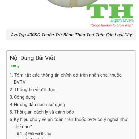
AzoTop 400SC Thuốc Trừ Bệnh Thán Thư Trên Các Loại Cây
Nội Dung Bài Viết
Tóm tắt các thông tin chính có trên nhãn chai thuốc
BVTV
Thông tin về độ độc
Công dụng
Hướng dẫn cách sử dụng
Thời gian cách ly và cảnh báo
Ký hiệu chú ý về an toàn trên thuốc bvtv có ý nghĩa như
thế nào?
a) Đối với thuốc