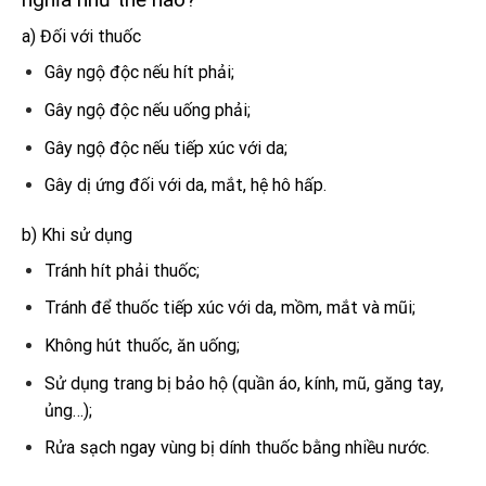
a) Đối với thuốc
Gây ngộ độc nếu hít phải;
Gây ngộ độc nếu uống phải;
Gây ngộ độc nếu tiếp xúc với da;
Gây dị ứng đối với da, mắt, hệ hô hấp.
b) Khi sử dụng
Tránh hít phải thuốc;
Tránh để thuốc tiếp xúc với da, mồm, mắt và mũi;
Không hút thuốc, ăn uống;
Sử dụng trang bị bảo hộ (quần áo, kính, mũ, găng tay,
ủng…);
Rửa sạch ngay vùng bị dính thuốc bằng nhiều nước.