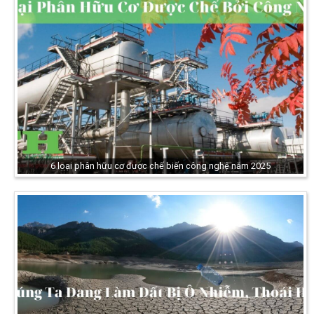
6 loại phân hữu cơ được chế biến công nghệ năm 2025