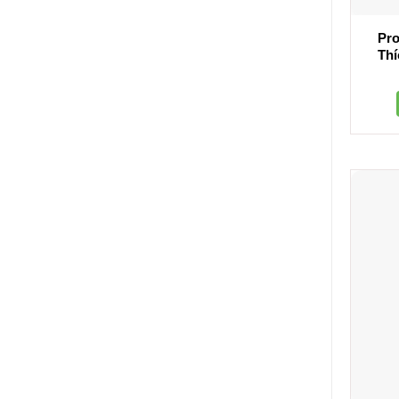
Pro
Thí