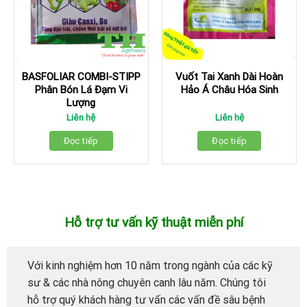
BASFOLIAR COMBI-STIPP
Vuốt Tai Xanh Dài Hoàn
Phân Bón Lá Đạm Vi
Hảo Á Châu Hóa Sinh
Lượng
Liên hệ
Liên hệ
Đọc tiếp
Đọc tiếp
Hỗ trợ tư vấn kỹ thuật miễn phí
Với kinh nghiệm hơn 10 năm trong ngành của các kỹ
sư & các nhà nông chuyên canh lâu năm. Chúng tôi
hỗ trợ quý khách hàng tư vấn các vấn đề sâu bệnh