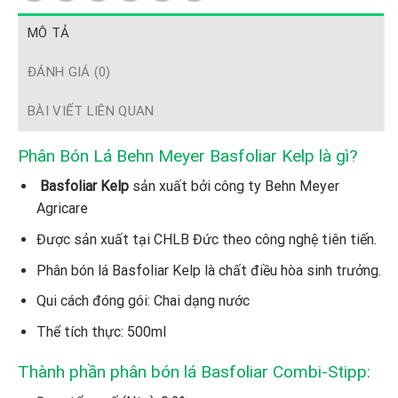
MÔ TẢ
ĐÁNH GIÁ (0)
BÀI VIẾT LIÊN QUAN
Phân Bón Lá Behn Meyer Basfoliar Kelp là gì?
Basfoliar Kelp
sản xuất bởi công ty Behn Meyer
Agricare
Được sản xuất tại CHLB Đức theo công nghệ tiên tiến.
Phân bón lá Basfoliar Kelp là chất điều hòa sinh trưởng.
Qui cách đóng gói: Chai dạng nước
Thể tích thực: 500ml
Thành phần phân bón lá Basfoliar Combi-Stipp: