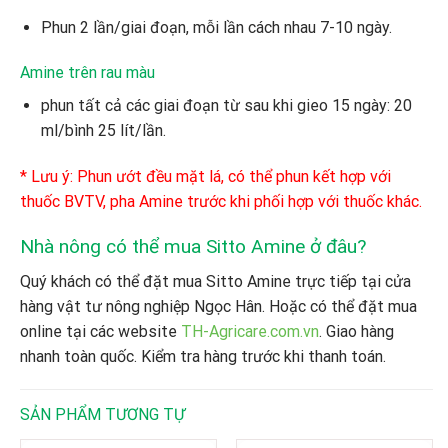
Phun 2 lần/giai đoạn, mỗi lần cách nhau 7-10 ngày.
Amine trên rau màu
phun tất cả các giai đoạn từ sau khi gieo 15 ngày: 20
ml/bình 25 lít/lần.
* Lưu ý: Phun ướt đều mặt lá, có thể phun kết hợp với
thuốc BVTV, pha Amine trước khi phối hợp với thuốc khác.
Nhà nông có thể mua Sitto Amine ở đâu?
Quý khách có thể đặt mua Sitto Amine
trực tiếp tại cửa
hàng vật tư nông nghiệp Ngọc Hân. Hoặc có thể đặt mua
online tại các website
TH-Agricare.com.vn
. Giao hàng
nhanh toàn quốc. Kiểm tra hàng trước khi thanh toán.
SẢN PHẨM TƯƠNG TỰ