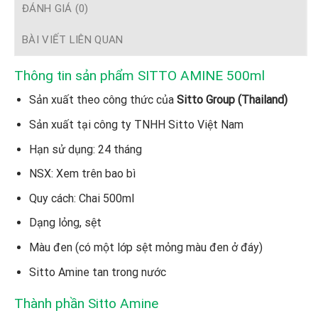
ĐÁNH GIÁ (0)
BÀI VIẾT LIÊN QUAN
Thông tin sản phẩm SITTO AMINE 500ml
Sản xuất theo công thức của
Sitto Group (Thailand)
Sản xuất tại công ty TNHH Sitto Việt Nam
Hạn sử dụng: 24 tháng
NSX: Xem trên bao bì
Quy cách: Chai 500ml
Dạng lỏng, sệt
Màu đen (có một lớp sệt mỏng màu đen ở đáy)
Sitto Amine tan trong nước
Thành phần Sitto Amine