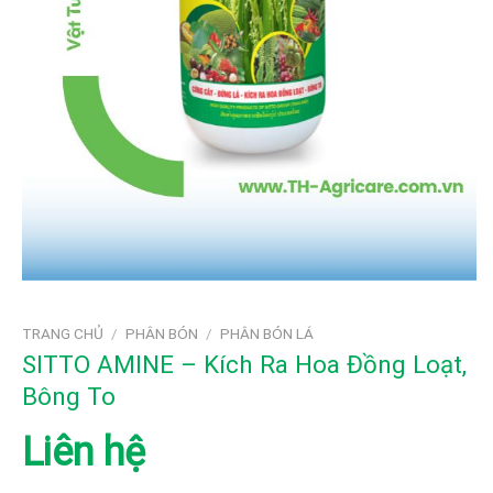
TRANG CHỦ
/
PHÂN BÓN
/
PHÂN BÓN LÁ
SITTO AMINE – Kích Ra Hoa Đồng Loạt,
Bông To
Liên hệ