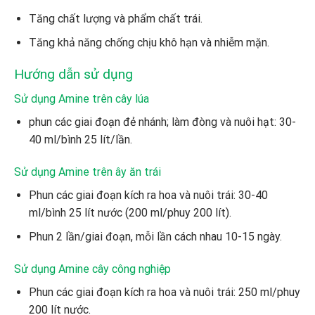
Tăng chất lượng và phẩm chất trái.
Tăng khả năng chống chịu khô hạn và nhiễm mặn.
Hướng dẫn sử dụng
Sử dụng Amine trên cây lúa
phun các giai đoạn đẻ nhánh; làm đòng và nuôi hạt: 30-
40 ml/bình 25 lít/lần.
Sử dụng Amine trên ây ăn trái
Phun các giai đoạn kích ra hoa và nuôi trái: 30-40
ml/bình 25 lít nước (200 ml/phuy 200 lít).
Phun 2 lần/giai đoạn, mỗi lần cách nhau 10-15 ngày.
Sử dụng Amine cây công nghiệp
Phun các giai đoạn kích ra hoa và nuôi trái: 250 ml/phuy
200 lít nước.