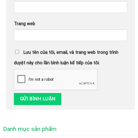
Trang web
Lưu tên của tôi, email, và trang web trong trình
duyệt này cho lần bình luận kế tiếp của tôi.
Danh mục sản phẩm