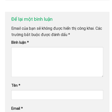
Để lại một bình luận
Email của bạn sẽ không được hiển thị công khai.
Các
trường bắt buộc được đánh dấu
*
Bình luận
*
Tên
*
Email
*