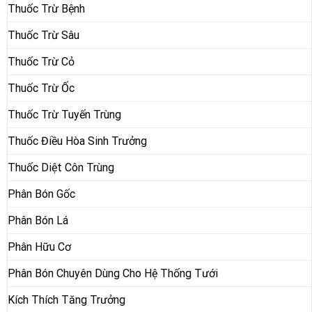
Thuốc Trừ Bệnh
Thuốc Trừ Sâu
Thuốc Trừ Cỏ
Thuốc Trừ Ốc
Thuốc Trừ Tuyến Trùng
Thuốc Điều Hòa Sinh Trưởng
Thuốc Diệt Côn Trùng
Phân Bón Gốc
Phân Bón Lá
Phân Hữu Cơ
Phân Bón Chuyên Dùng Cho Hệ Thống Tưới
Kích Thích Tăng Trưởng