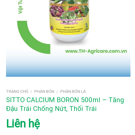
TRANG CHỦ
/
PHÂN BÓN
/
PHÂN BÓN LÁ
SITTO CALCIUM BORON 500ml – Tăng
Đậu Trái Chống Nứt, Thối Trái
Liên hệ