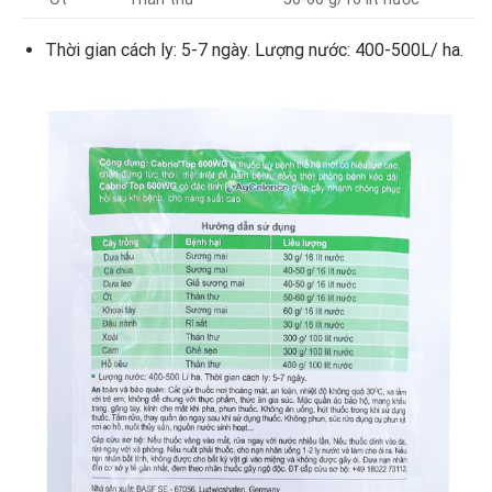
Thời gian cách ly: 5-7 ngày. Lượng nước: 400-500L/ ha.