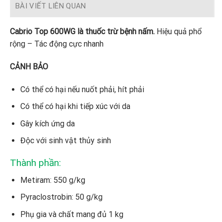
BÀI VIẾT LIÊN QUAN
Cabrio Top 600WG là thuốc trừ bệnh nấm.
Hiệu quả phổ
rộng – Tác động cực nhanh
CẢNH BẢO
Có thể có hại nếu nuốt phải, hít phải
Có thể có hại khi tiếp xúc với da
Gây kích ứng da
Độc với sinh vật thủy sinh
Thành phần:
Metiram: 550 g/kg
Pyraclostrobin: 50 g/kg
Phụ gia và chất mang đủ 1 kg