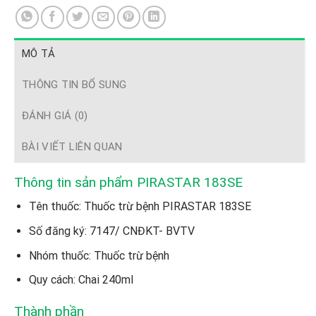
MÔ TẢ
THÔNG TIN BỔ SUNG
ĐÁNH GIÁ (0)
BÀI VIẾT LIÊN QUAN
Thông tin sản phẩm PIRASTAR 183SE
Tên thuốc: Thuốc trừ bệnh PIRASTAR 183SE
Số đăng ký: 7147/ CNĐKT- BVTV
Nhóm thuốc: Thuốc trừ bệnh
Quy cách: Chai 240ml
Thành phần