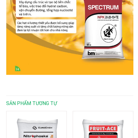
SẢN PHẨM TƯƠNG TỰ