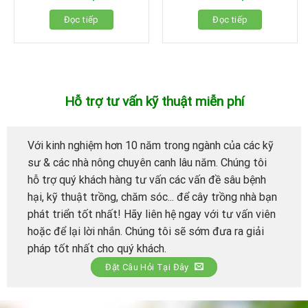
Đọc tiếp
Đọc tiếp
Hỗ trợ tư vấn kỹ thuật miễn phí
Với kinh nghiệm hơn 10 năm trong ngành của các kỹ
sư & các nhà nông chuyên canh lâu năm. Chúng tôi
hỗ trợ quý khách hàng tư vấn các vấn đề sâu bệnh
hại, kỹ thuật trồng, chăm sóc... để cây trồng nhà bạn
phát triển tốt nhất! Hãy liên hệ ngay với tư vấn viên
hoặc để lại lời nhắn. Chúng tôi sẽ sớm đưa ra giải
pháp tốt nhất cho quý khách.
Đặt Câu Hỏi Tại Đây